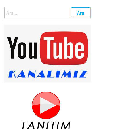
Arama: