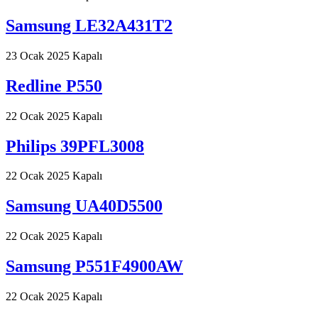
Samsung LE32A431T2
23 Ocak 2025
Kapalı
Redline P550
22 Ocak 2025
Kapalı
Philips 39PFL3008
22 Ocak 2025
Kapalı
Samsung UA40D5500
22 Ocak 2025
Kapalı
Samsung P551F4900AW
22 Ocak 2025
Kapalı