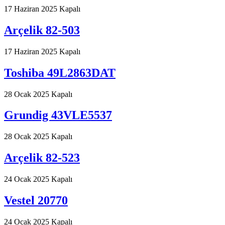
17 Haziran 2025
Kapalı
Arçelik 82-503
17 Haziran 2025
Kapalı
Toshiba 49L2863DAT
28 Ocak 2025
Kapalı
Grundig 43VLE5537
28 Ocak 2025
Kapalı
Arçelik 82-523
24 Ocak 2025
Kapalı
Vestel 20770
24 Ocak 2025
Kapalı