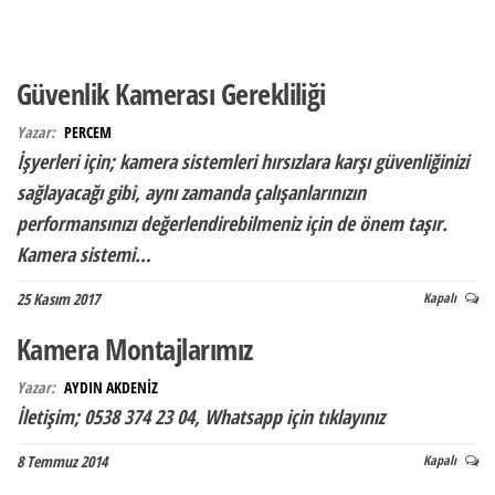
Güvenlik Kamerası Gerekliliği
Yazar:
PERCEM
İşyerleri için; kamera sistemleri hırsızlara karşı güvenliğinizi
sağlayacağı gibi, aynı zamanda çalışanlarınızın
performansınızı değerlendirebilmeniz için de önem taşır.
Kamera sistemi…
25 Kasım 2017
Kapalı
Kamera Montajlarımız
Yazar:
AYDIN AKDENİZ
İletişim; 0538 374 23 04, Whatsapp için tıklayınız
8 Temmuz 2014
Kapalı