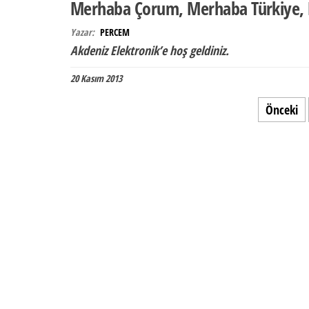
Merhaba Çorum, Merhaba Türkiye,
Yazar:
PERCEM
Akdeniz Elektronik’e hoş geldiniz.
20 Kasım 2013
Yazı sayfalandırması
Önceki