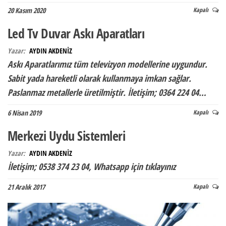
20 Kasım 2020
Kapalı
Led Tv Duvar Askı Aparatları
Yazar:
AYDIN AKDENİZ
Askı Aparatlarımız tüm televizyon modellerine uygundur.
Sabit yada hareketli olarak kullanmaya imkan sağlar.
Paslanmaz metallerle üretilmiştir. İletişim; 0364 224 04…
6 Nisan 2019
Kapalı
Merkezi Uydu Sistemleri
Yazar:
AYDIN AKDENİZ
İletişim; 0538 374 23 04, Whatsapp için tıklayınız
21 Aralık 2017
Kapalı