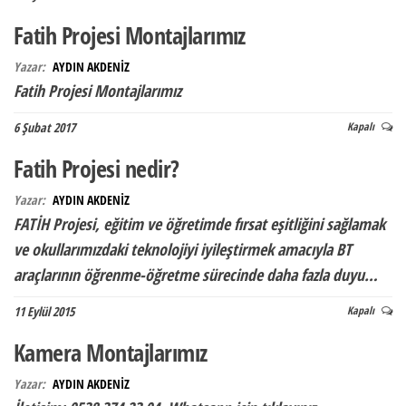
Fatih Projesi Montajlarımız
Yazar:
AYDIN AKDENİZ
Fatih Projesi Montajlarımız
6 Şubat 2017
Kapalı
Fatih Projesi nedir?
Yazar:
AYDIN AKDENİZ
FATİH Projesi, eğitim ve öğretimde fırsat eşitliğini sağlamak
ve okullarımızdaki teknolojiyi iyileştirmek amacıyla BT
araçlarının öğrenme-öğretme sürecinde daha fazla duyu…
11 Eylül 2015
Kapalı
Kamera Montajlarımız
Yazar:
AYDIN AKDENİZ