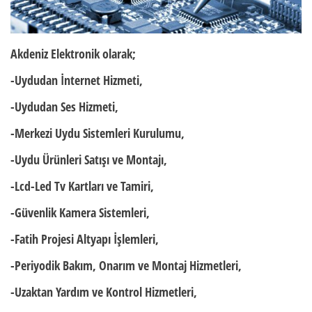
Akdeniz Elektronik olarak;
-Uydudan İnternet Hizmeti,
-Uydudan Ses Hizmeti,
-Merkezi Uydu Sistemleri Kurulumu,
-Uydu Ürünleri Satışı ve Montajı,
-Lcd-Led Tv Kartları ve Tamiri,
-Güvenlik Kamera Sistemleri,
-Fatih Projesi Altyapı İşlemleri,
-Periyodik Bakım, Onarım ve Montaj Hizmetleri,
-Uzaktan Yardım ve Kontrol Hizmetleri,