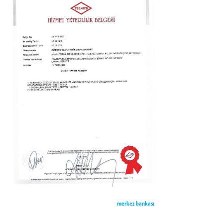
merkez bankası