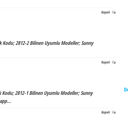
Kapalı
k Kodu; 2812-2 Bilinen Uyumlu Modeller; Sunny
Kapalı
D
k Kodu; 2812-1 Bilinen Uyumlu Modeller; Sunny
tsapp…
Kapalı