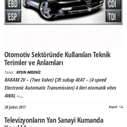
Otomotiv Sektöründe Kullanılan Teknik
Terimler ve Anlamları
Yazar:
AYDIN AKDENİZ
RAKAM 2V – (Two Valve) Çift subap 4EAT – (4 speed
Electronic Automatic Transmission) 4 ileri otomatik vites
4WAL –…
28 Şubat 2017
Kapalı
Televizyonların Yan Sanayi Kumanda