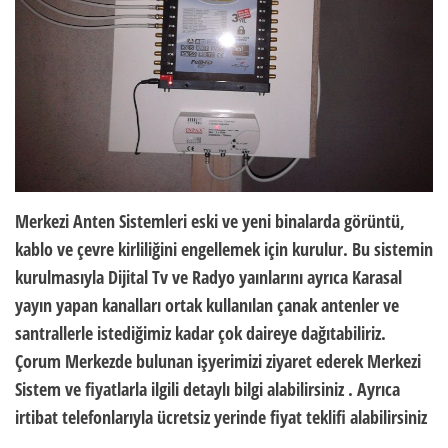
Merkezi Anten Sistemleri eski ve yeni binalarda görüntü,
kablo ve çevre kirliliğini engellemek için kurulur. Bu sistemin
kurulmasıyla Dijital Tv ve Radyo yaınlarını ayrıca Karasal
yayın yapan kanalları ortak kullanılan çanak antenler ve
santrallerle istediğimiz kadar çok daireye dağıtabiliriz.
Çorum Merkezde bulunan işyerimizi ziyaret ederek Merkezi
Sistem ve fiyatlarla ilgili detaylı bilgi alabilirsiniz . Ayrıca
irtibat telefonlarıyla ücretsiz yerinde fiyat teklifi alabilirsiniz
.