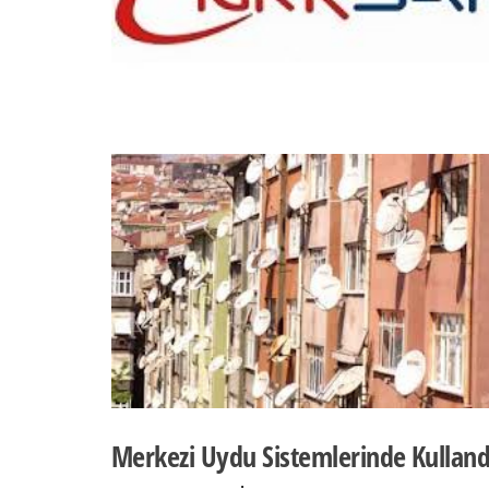
Merkezi Uydu Sistemlerinde Kulland