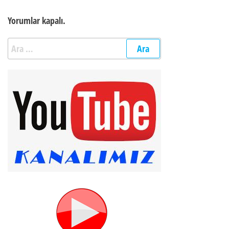
Yorumlar kapalı.
Arama: